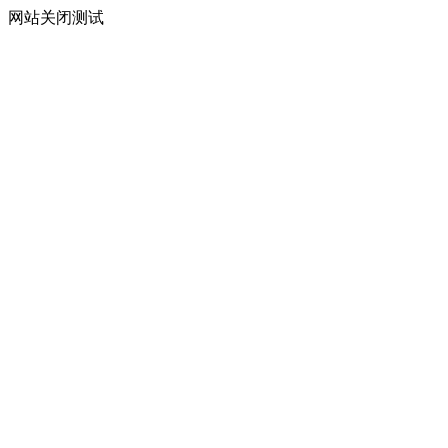
网站关闭测试